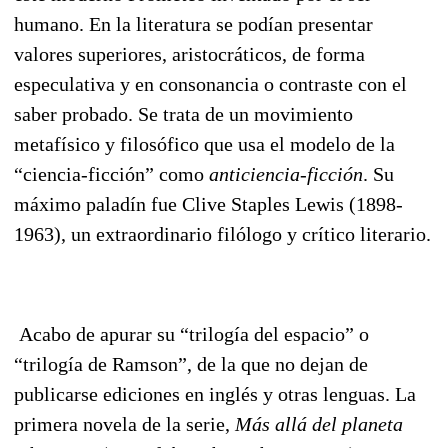
humano. En la literatura se podían presentar
valores superiores, aristocráticos, de forma
especulativa y en consonancia o contraste con el
saber probado. Se trata de un movimiento
metafísico y filosófico que usa el modelo de la
“ciencia-ficción” como
anticiencia-ficción
. Su
máximo paladín fue Clive Staples Lewis (1898-
1963), un extraordinario filólogo y crítico literario.
Acabo de apurar su “trilogía del espacio” o
“trilogía de Ramson”, de la que no dejan de
publicarse ediciones en inglés y otras lenguas. La
primera novela de la serie,
Más allá del planeta