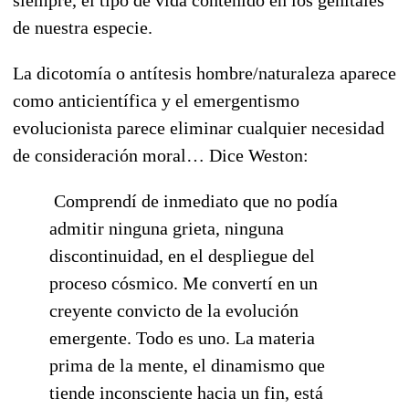
de nuestra especie.
La dicotomía o antítesis hombre/naturaleza aparece
como anticientífica y el emergentismo
evolucionista parece eliminar cualquier necesidad
de consideración moral… Dice Weston:
Comprendí de inmediato que no podía
admitir ninguna grieta, ninguna
discontinuidad, en el despliegue del
proceso cósmico. Me convertí en un
creyente convicto de la evolución
emergente. Todo es uno. La materia
prima de la mente, el dinamismo que
tiende inconsciente hacia un fin, está