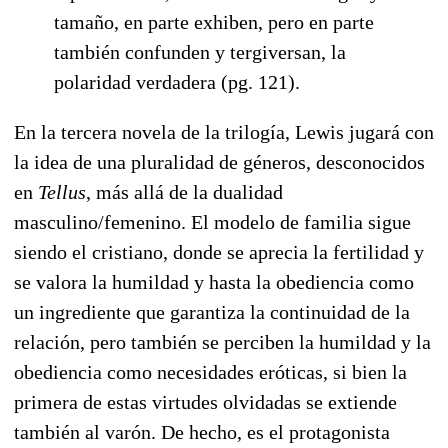
tamaño, en parte exhiben, pero en parte
también confunden y tergiversan, la
polaridad verdadera (pg. 121).
En la tercera novela de la trilogía, Lewis jugará con
la idea de una pluralidad de géneros, desconocidos
en
Tellus
, más allá de la dualidad
masculino/femenino. El modelo de familia sigue
siendo el cristiano, donde se aprecia la fertilidad y
se valora la humildad y hasta la obediencia como
un ingrediente que garantiza la continuidad de la
relación, pero también se perciben la humildad y la
obediencia como necesidades eróticas, si bien la
primera de estas virtudes olvidadas se extiende
también al varón. De hecho, es el protagonista