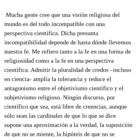
Mucha gente cree que una visión religiosa del
mundo es del todo incompatible con una
perspectiva científica. Dicha presunta
incompatibilidad depende de hasta dónde llevemos
nuestra fe. Me refiero tanto a la fe en una forma de
religiosidad como a la fe en una perspectiva
científica. Admitir la pluralidad de credos –incluso
en ciencia- amplía la tolerancia y reduce el
antagonismo entre el objetivismo científico y el
subjetivismo religioso. Ningún discurso, por
científico que sea, está libre de creencias, aunque
sólo sean las cardinales de que lo que se dice
supone una aproximación a la verdad, la suposición
de que no se miente, la hipóteis de que no se