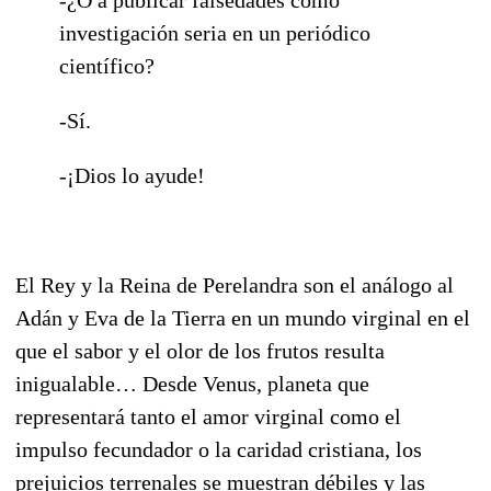
investigación seria en un periódico
científico?
-Sí.
-¡Dios lo ayude!
El Rey y la Reina de Perelandra son el análogo al
Adán y Eva de la Tierra en un mundo virginal en el
que el sabor y el olor de los frutos resulta
inigualable… Desde Venus, planeta que
representará tanto el amor virginal como el
impulso fecundador o la caridad cristiana, los
prejuicios terrenales se muestran débiles y las