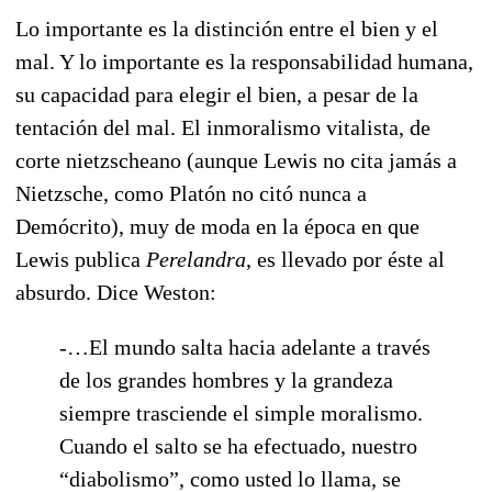
Lo importante es la distinción entre el bien y el
mal. Y lo importante es la responsabilidad humana,
su capacidad para elegir el bien, a pesar de la
tentación del mal. El inmoralismo vitalista, de
corte nietzscheano (aunque Lewis no cita jamás a
Nietzsche, como Platón no citó nunca a
Demócrito), muy de moda en la época en que
Lewis publica
Perelandra
, es llevado por éste al
absurdo. Dice Weston:
-…El mundo salta hacia adelante a través
de los grandes hombres y la grandeza
siempre trasciende el simple moralismo.
Cuando el salto se ha efectuado, nuestro
“diabolismo”, como usted lo llama, se