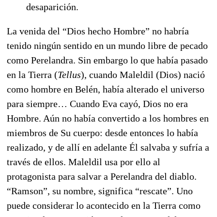
desaparición.
La venida del “Dios hecho Hombre” no habría
tenido ningún sentido en un mundo libre de pecado
como Perelandra. Sin embargo lo que había pasado
en la Tierra (
Tellus
), cuando Maleldil (Dios) nació
como hombre en Belén, había alterado el universo
para siempre… Cuando Eva cayó, Dios no era
Hombre. Aún no había convertido a los hombres en
miembros de Su cuerpo: desde entonces lo había
realizado, y de allí en adelante Él salvaba y sufría a
través de ellos. Maleldil usa por ello al
protagonista para salvar a Perelandra del diablo.
“Ramson”, su nombre, significa “rescate”. Uno
puede considerar lo acontecido en la Tierra como