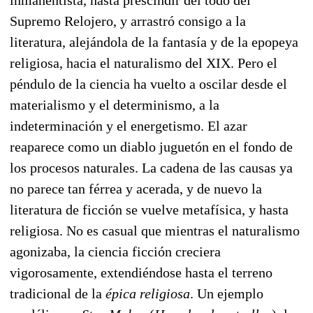
Supremo Relojero, y arrastró consigo a la
literatura, alejándola de la fantasía y de la epopeya
religiosa, hacia el naturalismo del XIX. Pero el
péndulo de la ciencia ha vuelto a oscilar desde el
materialismo y el determinismo, a la
indeterminación y el energetismo. El azar
reaparece como un diablo juguetón en el fondo de
los procesos naturales. La cadena de las causas ya
no parece tan férrea y acerada, y de nuevo la
literatura de ficción se vuelve metafísica, y hasta
religiosa. No es casual que mientras el naturalismo
agonizaba, la ciencia ficción creciera
vigorosamente, extendiéndose hasta el terreno
tradicional de la
épica religiosa
. Un ejemplo