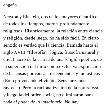
engaña.
Newton y Einstein, dos de los mayores científicos
de todos los tiempos, fueron profundamente
religiosos. Históricamente, la relación entre ciencia
y religión, desde luego, no ha sido fácil. En cierto
sentido es verdad que la ciencia, llamada hasta el
siglo XVIII “filosofía” (lógica, filosofía natural y
ética) nació de la crítica de una religión poética, de
la superación del mito como exclusiva explicación
de las cosas por causas trascendentes y fantásticas
(Eolo provocando el viento, Zeus lanzando
rayos…). Pero la racionalización de la naturaleza,
y luego la del orden social, no eliminaron para
nada
el poder de lo imaginario
. No hay