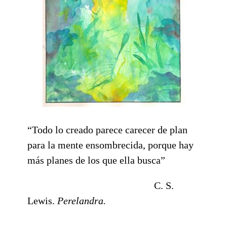
“Todo lo creado parece carecer de plan
para la mente ensombrecida, porque hay
más planes de los que ella busca”
C. S.
Lewis.
Perelandra.