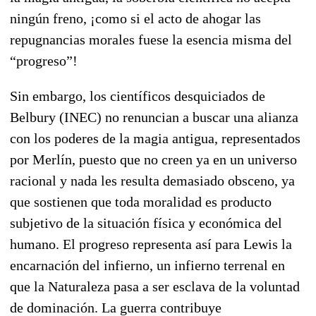
ningún freno, ¡como si el acto de ahogar las
repugnancias morales fuese la esencia misma del
“progreso”!
Sin embargo, los científicos desquiciados de
Belbury (INEC) no renuncian a buscar una alianza
con los poderes de la magia antigua, representados
por Merlín, puesto que no creen ya en un universo
racional y nada les resulta demasiado obsceno, ya
que sostienen que toda moralidad es producto
subjetivo de la situación física y económica del
humano. El progreso representa así para Lewis la
encarnación del infierno, un infierno terrenal en
que la Naturaleza pasa a ser esclava de la voluntad
de dominación. La guerra contribuye