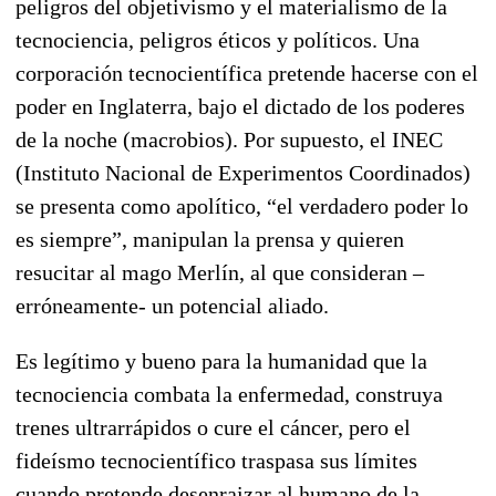
peligros del objetivismo y el materialismo de la
tecnociencia, peligros éticos y políticos. Una
corporación tecnocientífica pretende hacerse con el
poder en Inglaterra, bajo el dictado de los poderes
de la noche (macrobios). Por supuesto, el INEC
(Instituto Nacional de Experimentos Coordinados)
se presenta como apolítico, “el verdadero poder lo
es siempre”, manipulan la prensa y quieren
resucitar al mago Merlín, al que consideran –
erróneamente- un potencial aliado.
Es legítimo y bueno para la humanidad que la
tecnociencia combata la enfermedad, construya
trenes ultrarrápidos o cure el cáncer, pero el
fideísmo tecnocientífico traspasa sus límites
cuando pretende desenraizar al humano de la