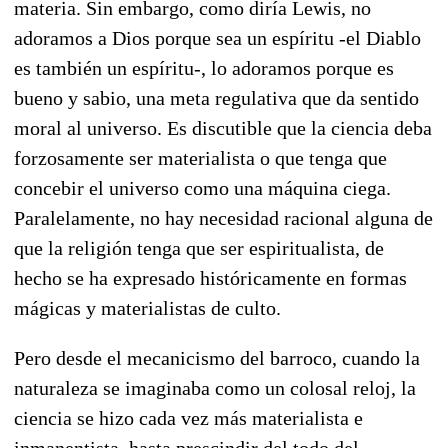
materia. Sin embargo, como diría Lewis, no
adoramos a Dios porque sea un espíritu -el Diablo
es también un espíritu-, lo adoramos porque es
bueno y sabio, una meta regulativa que da sentido
moral al universo. Es discutible que la ciencia deba
forzosamente ser materialista o que tenga que
concebir el universo como una máquina ciega.
Paralelamente, no hay necesidad racional alguna de
que la religión tenga que ser espiritualista, de
hecho se ha expresado históricamente en formas
mágicas y materialistas de culto.
Pero desde el mecanicismo del barroco, cuando la
naturaleza se imaginaba como un colosal reloj, la
ciencia se hizo cada vez más materialista e
inmanentista, hasta prescindir del todo del