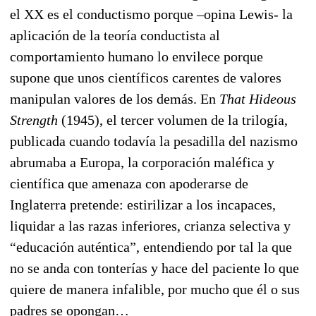
el XX es el conductismo porque –opina Lewis- la
aplicación de la teoría conductista al
comportamiento humano lo envilece porque
supone que unos científicos carentes de valores
manipulan valores de los demás. En
That Hideous
Strength
(1945), el tercer volumen de la trilogía,
publicada cuando todavía la pesadilla del nazismo
abrumaba a Europa, la corporación maléfica y
científica que amenaza con apoderarse de
Inglaterra pretende: estirilizar a los incapaces,
liquidar a las razas inferiores, crianza selectiva y
“educación auténtica”, entendiendo por tal la que
no se anda con tonterías y hace del paciente lo que
quiere de manera infalible, por mucho que él o sus
padres se opongan…