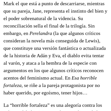
Mark el que está a punto de descarriarse, mientras
que su pareja, Jane, representa el instinto del bien y
el poder sobrenatural de la videncia. Su
reconciliación sella el final de la trilogía. Sin
embargo, en
Perelandra
(la que algunos críticos
consideran la novela más conseguida de Lewis),
que constituye una versión fantástica o actualizada
de la historia de Adán y Eva, el diablo evita tentar
al varón, y ataca a la hembra de la especie con
argumentos en los que algunos críticos reconocen
acentos del feminismo actual. En
Esa horrible
fortaleza
, se riñe a la pareja protagonista por no
haber querido, por egoísmo, tener hijos…
La “horrible fortaleza” es una alegoría contra los