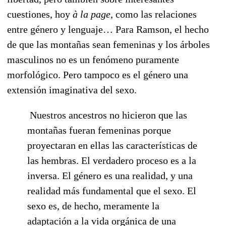
cuestiones, hoy
à la page
, como las relaciones
entre género y lenguaje… Para Ramson, el hecho
de que las montañas sean femeninas y los árboles
masculinos no es un fenómeno puramente
morfológico. Pero tampoco es el género una
extensión imaginativa del sexo.
Nuestros ancestros no hicieron que las
montañas fueran femeninas porque
proyectaran en ellas las características de
las hembras. El verdadero proceso es a la
inversa. El género es una realidad, y una
realidad más fundamental que el sexo. El
sexo es, de hecho, meramente la
adaptación a la vida orgánica de una