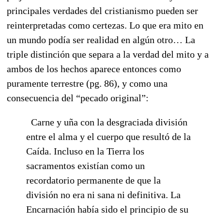
principales verdades del cristianismo pueden ser
reinterpretadas como certezas. Lo que era mito en
un mundo podía ser realidad en algún otro… La
triple distinción que separa a la verdad del mito y a
ambos de los hechos aparece entonces como
puramente terrestre (pg. 86), y como una
consecuencia del “pecado original”:
Carne y uña con la desgraciada división
entre el alma y el cuerpo que resultó de la
Caída. Incluso en la Tierra los
sacramentos existían como un
recordatorio permanente de que la
división no era ni sana ni definitiva. La
Encarnación había sido el principio de su