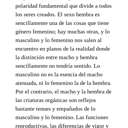
polaridad fundamental que divide a todos
los seres creados. El sexo hembra es
sencillamente una de las cosas que tiene
género femenino; hay muchas otras, y lo
masculino y lo femenino nos salen al
encuentro en planos de la realidad donde
la distinción entre macho y hembra
sencillamente no tendría sentido. Lo
masculino no es la esencia del macho
atenuada, ni lo femenino la de la hembra.
Por el contrario, el macho y la hembra de
las criaturas orgánicas son reflejos
bastante tenues y empañados de lo
masculino y lo femenino. Las funciones
reproductivas, las diferencias de vigor y