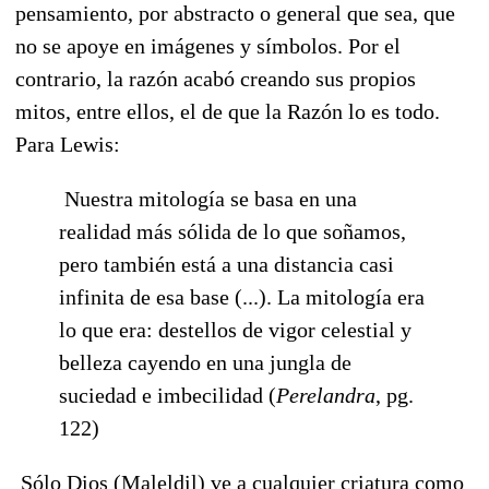
pensamiento, por abstracto o general que sea, que
no se apoye en imágenes y símbolos. Por el
contrario, la razón acabó creando sus propios
mitos, entre ellos, el de que la Razón lo es todo.
Para Lewis:
Nuestra mitología se basa en una
realidad más sólida de lo que soñamos,
pero también está a una distancia casi
infinita de esa base (...). La mitología era
lo que era: destellos de vigor celestial y
belleza cayendo en una jungla de
suciedad e imbecilidad (
Perelandra
, pg.
122)
Sólo Dios (Maleldil) ve a cualquier criatura como