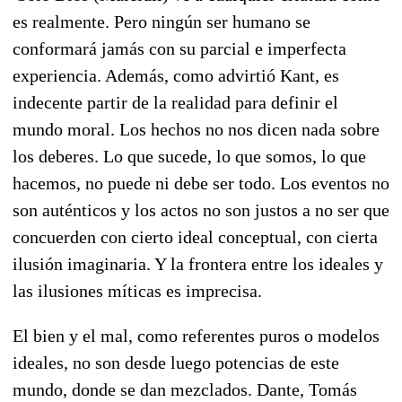
es realmente. Pero ningún ser humano se
conformará jamás con su parcial e imperfecta
experiencia. Además, como advirtió Kant, es
indecente partir de la realidad para definir el
mundo moral. Los hechos no nos dicen nada sobre
los deberes. Lo que sucede, lo que somos, lo que
hacemos, no puede ni debe ser todo. Los eventos no
son auténticos y los actos no son justos a no ser que
concuerden con cierto ideal conceptual, con cierta
ilusión imaginaria. Y la frontera entre los ideales y
las ilusiones míticas es imprecisa.
El bien y el mal, como referentes puros o modelos
ideales, no son desde luego potencias de este
mundo, donde se dan mezclados. Dante, Tomás