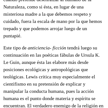
Naturaleza, como si ésta, en lugar de una
misteriosa madre a la que debemos respeto y
cuidado, fuera la escala de mano por la que hemos
trepado y que podemos arrojar luego de un
puntapié.
Este tipo de
anticiencia- ficción
tendrá luego su
continuación en las poéticas fábulas de Ursula K.
Le Guin, aunque ésta las elabore más desde
posiciones ecológicas y antropológicas que
teológicas. Lewis critica muy especialmente el
cientifismo en su pretensión de explicar y
manipular la conducta humana, pues la acción
humana es el punto donde materia y espíritu se
encuentran. El verdadero enemigo de la religión en