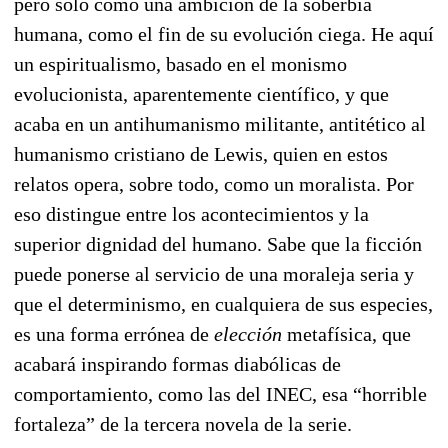
pero sólo como una ambición de la soberbia
humana, como el fin de su evolución ciega. He aquí
un espiritualismo, basado en el monismo
evolucionista, aparentemente científico, y que
acaba en un antihumanismo militante, antitético al
humanismo cristiano de Lewis, quien en estos
relatos opera, sobre todo, como un moralista. Por
eso distingue entre los acontecimientos y la
superior dignidad del humano. Sabe que la ficción
puede ponerse al servicio de una moraleja seria y
que el determinismo, en cualquiera de sus especies,
es una forma errónea de
elección
metafísica, que
acabará inspirando formas diabólicas de
comportamiento, como las del INEC, esa “horrible
fortaleza” de la tercera novela de la serie.