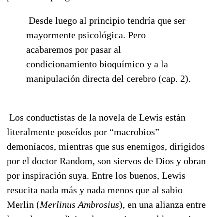
Desde luego al principio tendría que ser
mayormente psicológica. Pero
acabaremos por pasar al
condicionamiento bioquímico y a la
manipulación directa del cerebro (cap. 2).
Los conductistas de la novela de Lewis están
literalmente poseídos por “macrobios”
demoníacos, mientras que sus enemigos, dirigidos
por el doctor Random, son siervos de Dios y obran
por inspiración suya. Entre los buenos, Lewis
resucita nada más y nada menos que al sabio
Merlin (
Merlinus Ambrosius
), en una alianza entre