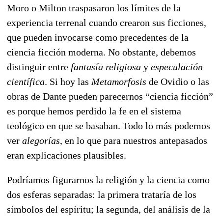
Moro o Milton traspasaron los límites de la
experiencia terrenal cuando crearon sus ficciones,
que pueden invocarse como precedentes de la
ciencia ficción moderna. No obstante, debemos
distinguir entre
fantasía religiosa
y
especulación
científica
. Si hoy las
Metamorfosis
de Ovidio o las
obras de Dante pueden parecernos “ciencia ficción”
es porque hemos perdido la fe en el sistema
teológico en que se basaban. Todo lo más podemos
ver
alegorías
, en lo que para nuestros antepasados
eran explicaciones plausibles.
Podríamos figurarnos la religión y la ciencia como
dos esferas separadas: la primera trataría de los
símbolos del espíritu; la segunda, del análisis de la