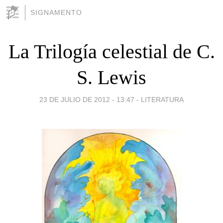
SIGNAMENTO
La Trilogía celestial de C.
S. Lewis
23 DE JULIO DE 2012 - 13:47
-
LITERATURA