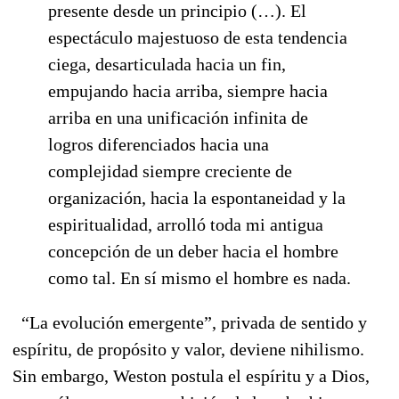
presente desde un principio (…). El
espectáculo majestuoso de esta tendencia
ciega, desarticulada hacia un fin,
empujando hacia arriba, siempre hacia
arriba en una unificación infinita de
logros diferenciados hacia una
complejidad siempre creciente de
organización, hacia la espontaneidad y la
espiritualidad, arrolló toda mi antigua
concepción de un deber hacia el hombre
como tal. En sí mismo el hombre es nada.
“La evolución emergente”, privada de sentido y
espíritu, de propósito y valor, deviene nihilismo.
Sin embargo, Weston postula el espíritu y a Dios,