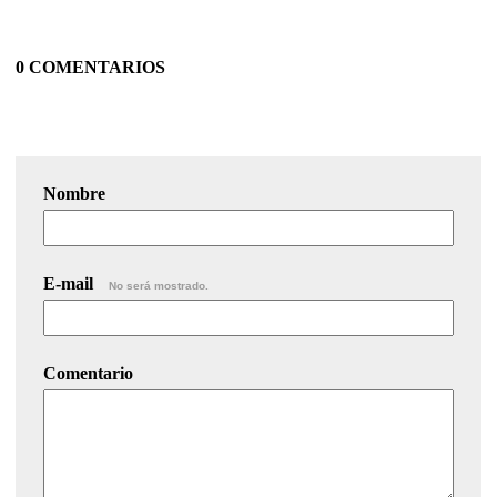
0 COMENTARIOS
Nombre
E-mail
No será mostrado.
Comentario