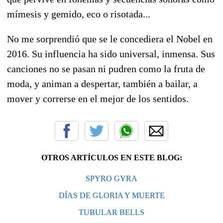
mímesis y gemido, eco o risotada...
No me sorprendió que se le concediera el Nobel en
2016. Su influencia ha sido universal, inmensa. Sus
canciones no se pasan ni pudren como la fruta de
moda, y animan a despertar, también a bailar, a
mover y correrse en el mejor de los sentidos.
OTROS ARTÍCULOS EN ESTE BLOG:
SPYRO GYRA
DÍAS DE GLORIA Y MUERTE
TUBULAR BELLS