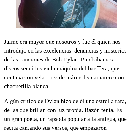
Jaime era mayor que nosotros y fue él quien nos
introdujo en las excelencias, denuncias y misterios
de las canciones de Bob Dylan. Pinchábamos
discos sencillos en la máquina del bar Tera, que
contaba con veladores de mármol y camarero con
chaquetilla blanca.
Algún crítico de Dylan hizo de él una estrella rara,
de las que brillan con luz propia. Razón tenía. Es
un gran poeta, un rapsoda popular a la antigua, que
recita cantando sus versos, que empezaron