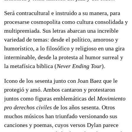
Será contracultural e instruido a su manera, para
procesarse cosmopolita como cultura consolidada y
multipremiada.
Sus letras abarcan una increíble
variedad de temas: desde el político, amoroso y
humorístico, a lo filosófico y religioso en una gira
interminable, desde la protesta al humor surreal y
la metafísica bíblica (
Never Ending Tour
).
Icono de los sesenta junto con Joan Baez que le
protegió y amó. Ambos cantaron y protestaron
juntos como figuras emblemáticas del
Movimiento
pro derechos civiles
de los años sesenta. Otros
muchos músicos han triunfado versionando sus
canciones y poemas, cuyos versos Dylan parece