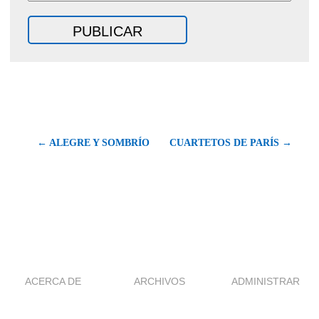
← ALEGRE Y SOMBRÍO
CUARTETOS DE PARÍS →
ACERCA DE
ARCHIVOS
ADMINISTRAR