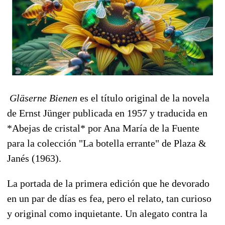
Gläserne Bienen
es el título original de la novela
de Ernst Jünger publicada en 1957 y traducida en
*Abejas de cristal* por Ana María de la Fuente
para la colección "La botella errante" de Plaza &
Janés (1963).
La portada de la primera edición que he devorado
en un par de días es fea, pero el relato, tan curioso
y original como inquietante. Un alegato contra la