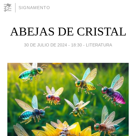
SIGNAMENTO
ABEJAS DE CRISTAL
30 DE JULIO DE 2024 - 18:30
-
LITERATURA