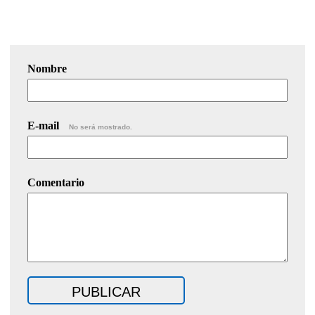
Nombre
E-mail
No será mostrado.
Comentario