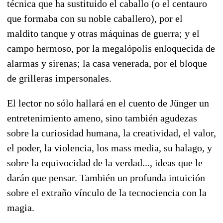
técnica que ha sustituido el caballo (o el centauro
que formaba con su noble caballero), por el
maldito tanque y otras máquinas de guerra; y el
campo hermoso, por la megalópolis enloquecida de
alarmas y sirenas; la casa venerada, por el bloque
de grilleras impersonales.
El lector no sólo hallará en el cuento de Jünger un
entretenimiento ameno, sino también agudezas
sobre la curiosidad humana, la creatividad, el valor,
el poder, la violencia, los mass media, su halago, y
sobre la equivocidad de la verdad..., ideas que le
darán que pensar. También un profunda intuición
sobre el extraño vínculo de la tecnociencia con la
magia.