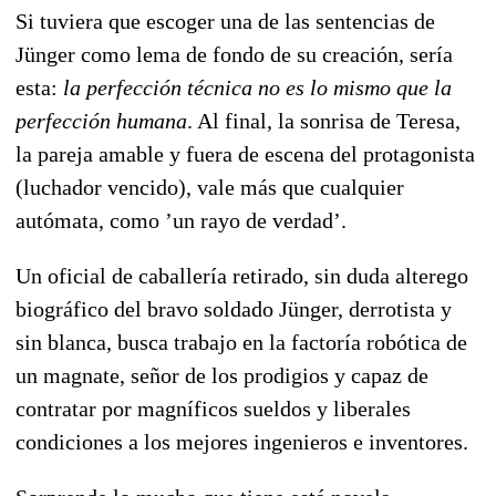
Si tuviera que escoger una de las sentencias de
Jünger como lema de fondo de su creación, sería
esta:
la perfección técnica no es lo mismo que la
perfección humana
. Al final, la sonrisa de Teresa,
la pareja amable y fuera de escena del protagonista
(luchador vencido), vale más que cualquier
autómata, como ’un rayo de verdad’.
Un oficial de caballería retirado, sin duda alterego
biográfico del bravo soldado Jünger, derrotista y
sin blanca, busca trabajo en la factoría robótica de
un magnate, señor de los prodigios y capaz de
contratar por magníficos sueldos y liberales
condiciones a
los mejores
ingenieros e inventores.