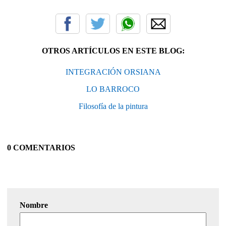
OTROS ARTÍCULOS EN ESTE BLOG:
INTEGRACIÓN ORSIANA
LO BARROCO
Filosofía de la pintura
0 COMENTARIOS
Nombre