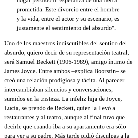
prometida. Este divorcio entre el hombre
y la vida, entre el actor y su escenario, es
justamente el sentimiento del absurdo".
Uno de los maestros indiscutibles del sentido del
absurdo, quiero decir de su representación teatral,
será Samuel Beckett (1906-1989), amigo íntimo de
James Joyce. Entre ambos –explica Boorstin– se
creó una relación prodigiosa y tácita. Al parecer
intercambiaban silencios y conversaciones,
sumidos en la tristeza. La infeliz hija de Joyce,
Lucía, se prendó de Beckett, quien la llevó a
restaurantes y al teatro, aunque al final tuvo que
decirle que cuando iba a su apartamento era sólo
para ver a su padre. Más tarde pidió disculpas a la