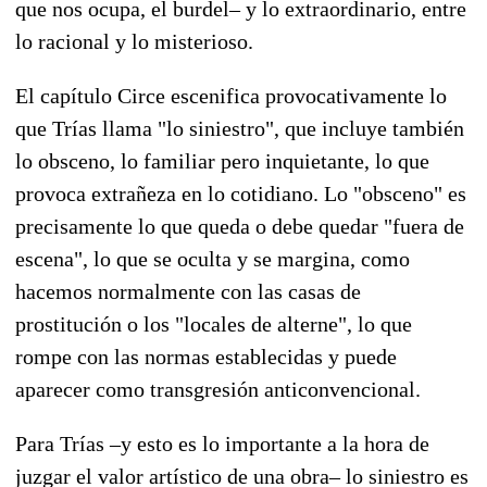
que nos ocupa, el burdel– y lo extraordinario, entre
lo racional y lo misterioso.
El capítulo Circe escenifica provocativamente lo
que Trías llama "lo siniestro", que incluye también
lo obsceno, lo familiar pero inquietante, lo que
provoca extrañeza en lo cotidiano. Lo "obsceno" es
precisamente lo que queda o debe quedar "fuera de
escena", lo que se oculta y se margina, como
hacemos normalmente con las casas de
prostitución o los "locales de alterne", lo que
rompe con las normas establecidas y puede
aparecer como transgresión anticonvencional.
Para Trías –y esto es lo importante a la hora de
juzgar el valor artístico de una obra– lo siniestro es