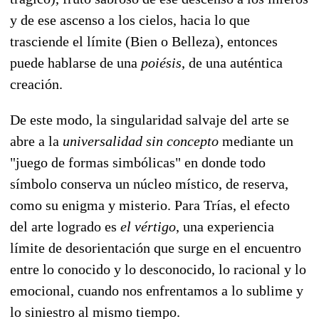
y de ese ascenso a los cielos, hacia lo que
trasciende el límite (Bien o Belleza), entonces
puede hablarse de una
poiésis
, de una auténtica
creación.
De este modo, la singularidad salvaje del arte se
abre a la
universalidad sin concepto
mediante un
"juego de formas simbólicas" en donde todo
símbolo conserva un núcleo místico, de reserva,
como su enigma y misterio. Para Trías, el efecto
del arte logrado es
el vértigo
, una experiencia
límite de desorientación que surge en el encuentro
entre lo conocido y lo desconocido, lo racional y lo
emocional, cuando nos enfrentamos a lo sublime y
lo siniestro al mismo tiempo.