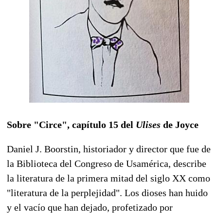
Sobre "Circe", capítulo 15 del
Ulises
de Joyce
Daniel J. Boorstin, historiador y director que fue de
la Biblioteca del Congreso de Usamérica, describe
la literatura de la primera mitad del siglo XX como
"literatura de la perplejidad". Los dioses han huido
y el vacío que han dejado, profetizado por