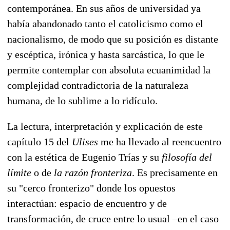
contemporánea. En sus años de universidad ya
había abandonado tanto el catolicismo como el
nacionalismo, de modo que su posición es distante
y escéptica, irónica y hasta sarcástica, lo que le
permite contemplar con absoluta ecuanimidad la
complejidad contradictoria de la naturaleza
humana, de lo sublime a lo ridículo.
La lectura, interpretación y explicación de este
capítulo 15 del
Ulises
me ha llevado al reencuentro
con la estética de Eugenio Trías y su
filosofía del
límite
o de
la razón fronteriza
. Es precisamente en
su "cerco fronterizo" donde los opuestos
interactúan: espacio de encuentro y de
transformación, de cruce entre lo usual –en el caso