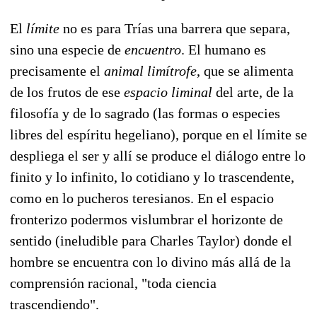
El
límite
no es para Trías una barrera que separa,
sino una especie de
encuentro
. El humano es
precisamente el
animal limítrofe
, que se alimenta
de los frutos de ese
espacio liminal
del arte, de la
filosofía y de lo sagrado (las formas o especies
libres del espíritu hegeliano), porque en el límite se
despliega el ser y allí se produce el diálogo entre lo
finito y lo infinito, lo cotidiano y lo trascendente,
como en lo pucheros teresianos. En el espacio
fronterizo podermos vislumbrar el horizonte de
sentido (ineludible para Charles Taylor) donde el
hombre se encuentra con lo divino más allá de la
comprensión racional, "toda ciencia
trascendiendo".