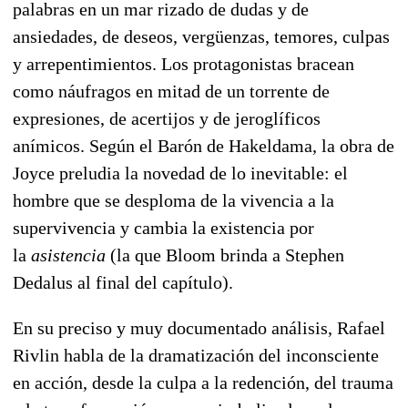
palabras en un mar rizado de dudas y de
ansiedades, de deseos, vergüenzas, temores, culpas
y arrepentimientos. Los protagonistas bracean
como náufragos en mitad de un torrente de
expresiones, de acertijos y de jeroglíficos
anímicos. Según el Barón de Hakeldama, la obra de
Joyce preludia la novedad de lo inevitable: el
hombre que se desploma de la vivencia a la
supervivencia y cambia la existencia por
la
asistencia
(la que Bloom brinda a Stephen
Dedalus al final del capítulo).
En su preciso y muy documentado análisis, Rafael
Rivlin habla de la dramatización del inconsciente
en acción, desde la culpa a la redención, del trauma