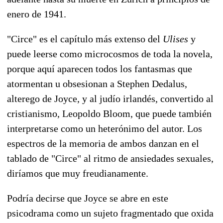
enero de 1941.
"Circe" es el capítulo más extenso del
Ulises
y
puede leerse como microcosmos de toda la novela,
porque aquí aparecen todos los fantasmas que
atormentan u obsesionan a Stephen Dedalus,
alterego de Joyce, y al judío irlandés, convertido al
cristianismo, Leopoldo Bloom, que puede también
interpretarse como un heterónimo del autor. Los
espectros de la memoria de ambos danzan en el
tablado de "Circe" al ritmo de ansiedades sexuales,
diríamos que muy freudianamente.
Podría decirse que Joyce se abre en este
psicodrama como un sujeto fragmentado que oxida