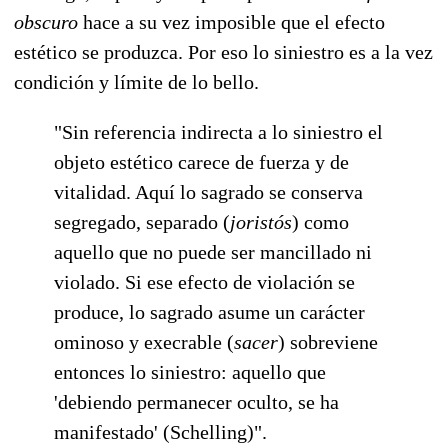
obscuro
hace a su vez imposible que el efecto
estético se produzca. Por eso lo siniestro es a la vez
condición y límite de lo bello.
"Sin referencia indirecta a lo siniestro el
objeto estético carece de fuerza y de
vitalidad. Aquí lo sagrado se conserva
segregado, separado (
joristós
) como
aquello que no puede ser mancillado ni
violado. Si ese efecto de violación se
produce, lo sagrado asume un carácter
ominoso y execrable (
sacer
) sobreviene
entonces lo siniestro: aquello que
'debiendo permanecer oculto, se ha
manifestado' (Schelling)".