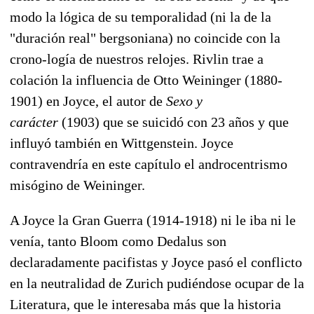
modo la lógica de su temporalidad (ni la de la
"duración real" bergsoniana) no coincide con la
crono-logía de nuestros relojes. Rivlin trae a
colación la influencia de Otto Weininger (1880-
1901) en Joyce, el autor de
Sexo y
carácter
(1903) que se suicidó con 23 años y que
influyó también en Wittgenstein. Joyce
contravendría en este capítulo el androcentrismo
misógino de Weininger.
A Joyce la Gran Guerra (1914-1918) ni le iba ni le
venía, tanto Bloom como Dedalus son
declaradamente pacifistas y Joyce pasó el conflicto
en la neutralidad de Zurich pudiéndose ocupar de la
Literatura, que le interesaba más que la historia