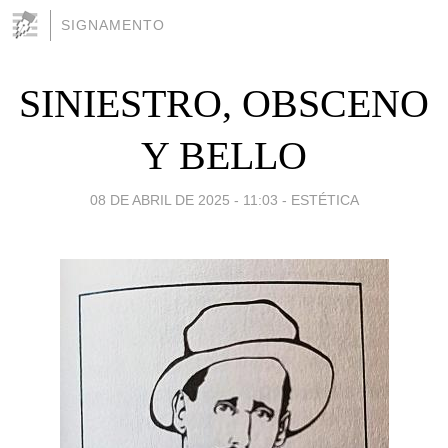
SIGNAMENTO
SINIESTRO, OBSCENO
Y BELLO
08 DE ABRIL DE 2025 - 11:03
-
ESTÉTICA