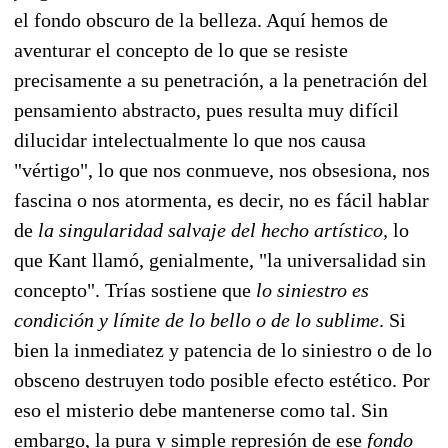
el fondo obscuro de la belleza. Aquí hemos de
aventurar el concepto de lo que se resiste
precisamente a su penetración, a la penetración del
pensamiento abstracto, pues resulta muy difícil
dilucidar intelectualmente lo que nos causa
"vértigo", lo que nos conmueve, nos obsesiona, nos
fascina o nos atormenta, es decir, no es fácil hablar
de
la singularidad salvaje del hecho artístico,
lo
que Kant llamó, genialmente, "la universalidad sin
concepto". Trías sostiene que
lo siniestro es
condición y límite de lo bello o de lo sublime
. Si
bien la inmediatez y patencia de lo siniestro o de lo
obsceno destruyen todo posible efecto estético. Por
eso el misterio debe mantenerse como tal. Sin
embargo, la pura y simple represión de ese
fondo