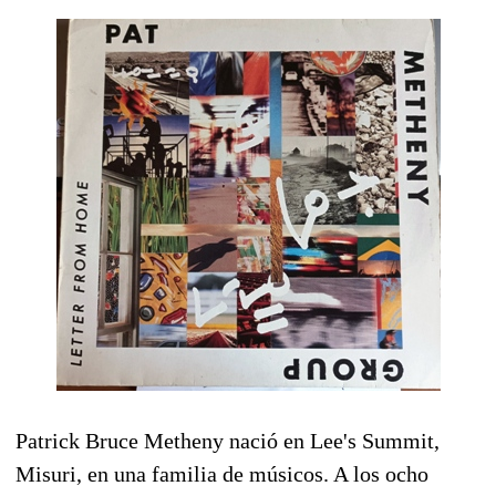
Patrick Bruce Metheny nació en Lee's Summit,
Misuri, en una familia de músicos. A los ocho