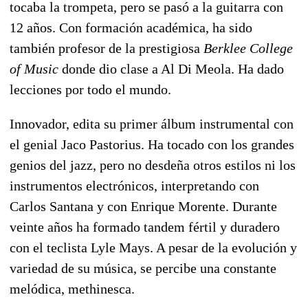
tocaba la trompeta, pero se pasó a la guitarra con
12 años. Con formación académica, ha sido
también profesor de la prestigiosa
Berklee College
of Music
donde dio clase a Al Di Meola. Ha dado
lecciones por todo el mundo.
Innovador, edita su primer álbum instrumental con
el genial Jaco Pastorius. Ha tocado con los grandes
genios del jazz, pero no desdeña otros estilos ni los
instrumentos electrónicos, interpretando con
Carlos Santana y con Enrique Morente. Durante
veinte años ha formado tandem fértil y duradero
con el teclista Lyle Mays. A pesar de la evolución y
variedad de su música, se percibe una constante
melódica, methinesca.