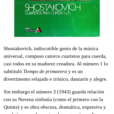
Shostakovich, indiscutible genio de la música
universal, compuso catorce cuartetos para cuerda,
casi todos en su madurez creadora. Al número 1 lo
subtituló
Tiempo de primavera
y es un
divertimento relajado e irónico, danzarín y alegre.
Sin embargo el número 3 (1943) guarda relación
con su Novena sinfonía (como el primero con la
Quinta) y es obra obscura, dramática, expresiva y