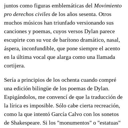
juntos como figuras emblemáticas del
Movimiento
pro derechos civiles
de los años sesenta. Otros
muchos músicos han triunfado versionando sus
canciones y poemas, cuyos versos Dylan parece
escupirte con su voz de barítono dramático, nasal,
áspera, inconfundible, que pone siempre el acento
en la última vocal que alarga como una llamada
cortijera.
Sería a principios de los ochenta cuando compré
una edición bilingüe de los poemas de Dylan.
Espigándolos, me convencí de que la traducción de
la lírica es imposible. Sólo cabe cierta recreación,
como la que intentó García Calvo con los sonetos
de Shakespeare. Si los "monumentos" o "estatuas"