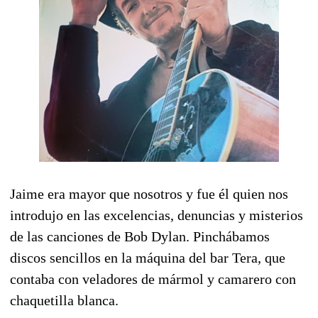
Jaime era mayor que nosotros y fue él quien nos
introdujo en las excelencias, denuncias y misterios
de las canciones de Bob Dylan. Pinchábamos
discos sencillos en la máquina del bar Tera, que
contaba con veladores de mármol y camarero con
chaquetilla blanca.