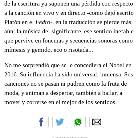
de la escritura ya suponen una pérdida con respecto
a la canción en vivo y en directo -como dejó escrito
Platón en el
Fedro
-, en la traducción se pierde más
aún: la música del significante, ese sentido inefable
que pervive en fonemas y secuencias sonoras como
mímesis y gemido, eco o risotada...
No me sorprendió que se le concediera el Nobel en
2016. Su influencia ha sido universal, inmensa. Sus
canciones no se pasan ni pudren como la fruta de
moda, y animan a despertar, también a bailar, a
mover y correrse en el mejor de los sentidos.