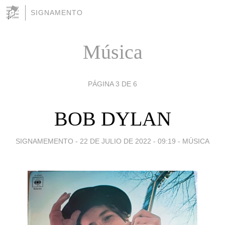
SIGNAMENTO
Música
PÁGINA 3 DE 6
BOB DYLAN
SIGNAMEMENTO -
22 DE JULIO DE 2022 - 09:19
-
MÚSICA