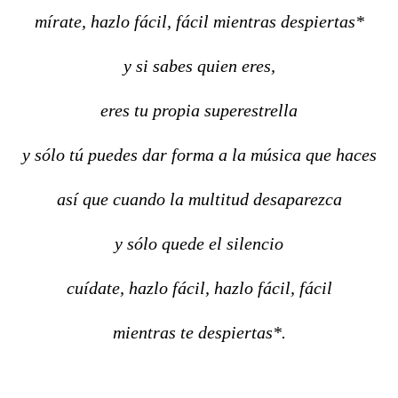
mírate, hazlo fácil, fácil mientras despiertas*
y si sabes quien eres,
eres tu propia superestrella
y sólo tú puedes dar forma a la música que haces
así que cuando la multitud desaparezca
y sólo quede el silencio
cuídate, hazlo fácil, hazlo fácil, fácil
mientras te despiertas*.