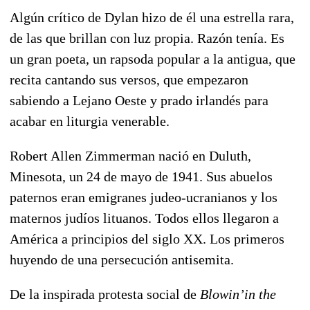
Algún crítico de Dylan hizo de él una estrella rara,
de las que brillan con luz propia. Razón tenía. Es
un gran poeta, un rapsoda popular a la antigua, que
recita cantando sus versos, que empezaron
sabiendo a Lejano Oeste y prado irlandés para
acabar en liturgia venerable.
Robert Allen Zimmerman nació en Duluth,
Minesota, un 24 de mayo de 1941. Sus abuelos
paternos eran emigranes judeo-ucranianos y los
maternos judíos lituanos. Todos ellos llegaron a
América a principios del siglo XX. Los primeros
huyendo de una persecución antisemita.
De la inspirada protesta social de
Blowin’in the