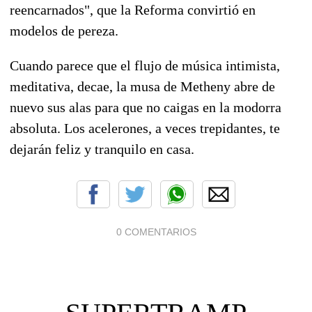
reencarnados", que la Reforma convirtió en
modelos de pereza.
Cuando parece que el flujo de música intimista,
meditativa, decae, la musa de Metheny abre de
nuevo sus alas para que no caigas en la modorra
absoluta. Los acelerones, a veces trepidantes, te
dejarán feliz y tranquilo en casa.
0 COMENTARIOS