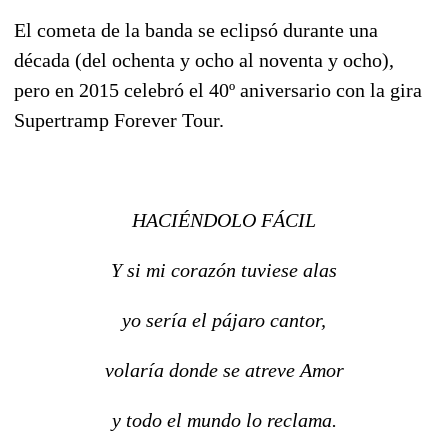
El cometa de la banda se eclipsó durante una
década (del ochenta y ocho al noventa y ocho),
pero en 2015 celebró el 40º aniversario con la gira
Supertramp Forever Tour.
HACIÉNDOLO FÁCIL
Y si mi corazón tuviese alas
yo sería el pájaro cantor,
volaría donde se atreve Amor
y todo el mundo lo reclama.