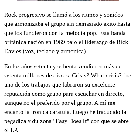
Rock progresivo se llamó a los ritmos y sonidos
que armonizaba el grupo sin demasiado éxito hasta
que los fundieron con la melodía pop. Esta banda
británica nación en 1969 bajo el liderazgo de Rick
Davies (voz, teclado y armónica).
En los años setenta y ochenta vendieron más de
setenta millones de discos. Crisis? What crisis? fue
uno de los trabajos que labraron su excelente
reputación como grupo para escuchar en directo,
aunque no el preferido por el grupo. A mí me
encantó la irónica carátula. Luego he traducido la
pegadiza y dulzona "Easy Does It" con que se abre
el LP.