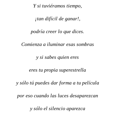
Y si tuviéramos tiempo,
¡tan difícil de ganar!,
podría creer lo que dices.
Comienza a iluminar esas sombras
y si sabes quien eres
eres tu propia superestrella
y sólo tú puedes dar forma a tu película
por eso cuando las luces desaparezcan
y sólo el silencio aparezca