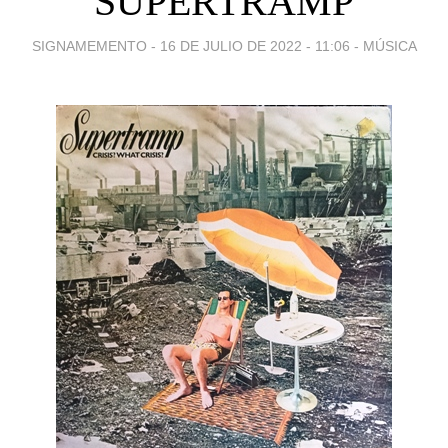
SUPERTRAMP
SIGNAMEMENTO -
16 DE JULIO DE 2022 - 11:06
-
MÚSICA